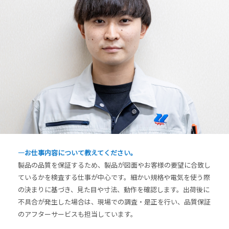
―お仕事内容について教えてください。
製品の品質を保証するため、製品が図面やお客様の要望に合致し
ているかを検査する仕事が中心です。細かい規格や電気を使う際
の決まりに基づき、見た目や寸法、動作を確認します。出荷後に
不具合が発生した場合は、現場での調査・是正を行い、品質保証
のアフターサービスも担当しています。