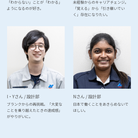
「わからない」ことが「わかる」
未経験からのキャリアチェンジ。
ようになるのが好き。
「覚える」から「引き継いでい
く」存在になりたい。
I・Yさん / 設計部
Nさん / 設計部
ブランクからの再挑戦。「大変な
日本で働くことをあきらめないで
ことを乗り越えたときの達成感」
ほしい。
がやりがいに。