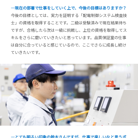
―現在の部署で仕事をしていく上で、今後の目標はありますか？
今後の目標としては、実力を証明する「配電制御システム検査技
士」の資格を取得することです。二級は受験済みで現在結果待ち
ですが、合格したら次は一級に挑戦し、上位の資格を取得してス
キルをさらに磨いていきたいと思っています。品質保証室の仕事
は自分に合っていると感じているので、ここでさらに成長し続け
ていきたいです。
―とても明るい印象の鈴木さんですが、仕事で楽しいなと思うポ