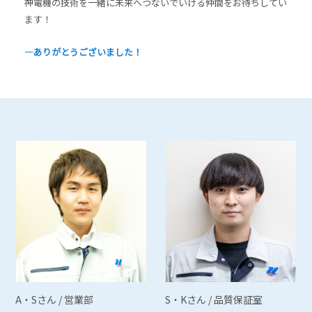
神電機の技術を一緒に未来へつないでいける仲間をお待ちしてい
ます！
―ありがとうございました！
A・Sさん / 営業部
S・Kさん / 品質保証室