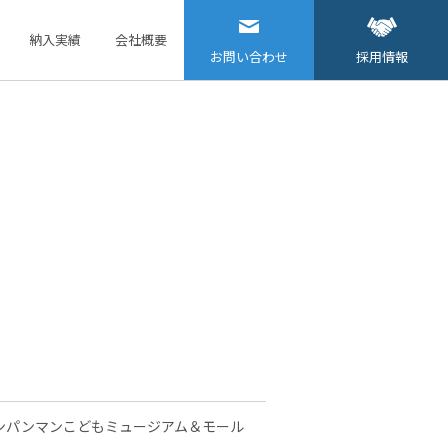
納入実績
会社概要
お問い合わせ
採用情報
ンパンマンこどもミュージアム＆モール