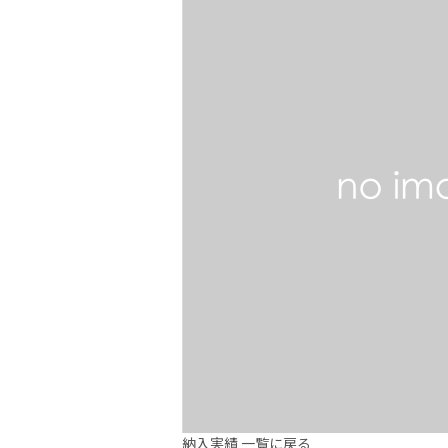
納入実績 一覧に戻る