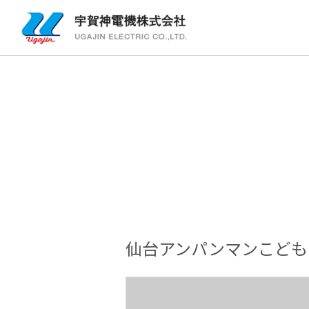
仙台アンパンマンこども