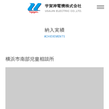
togg
navi
納入実績
ACHIEVEMENTS
横浜市南部児童相談所