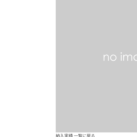
納入実績 一覧に戻る