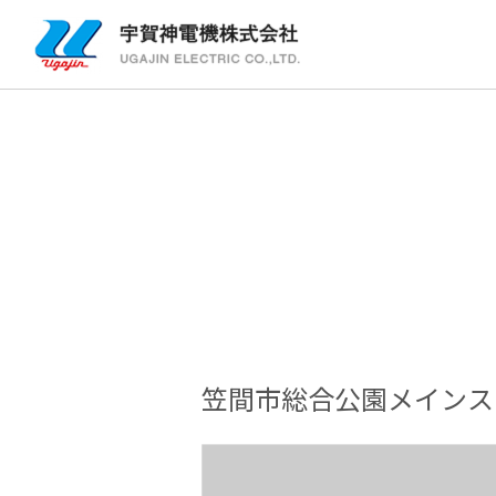
笠間市総合公園メインス