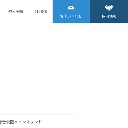
納入実績
会社概要
お問い合わせ
採用情報
総合公園メインスタンド