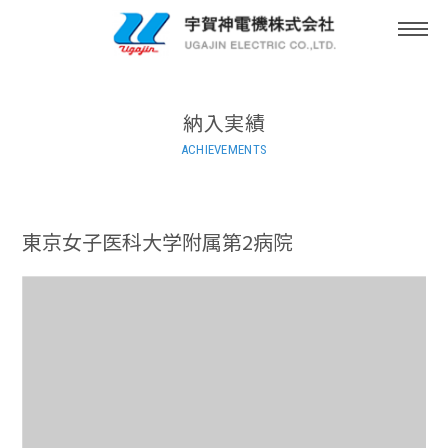
togg
navi
納入実績
ACHIEVEMENTS
東京女子医科大学附属第2病院