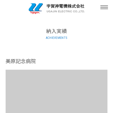
togg
navi
納入実績
ACHIEVEMENTS
美原記念病院