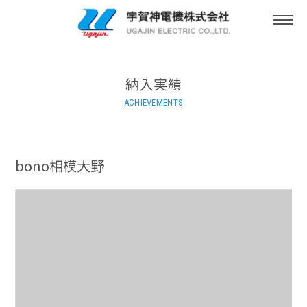
togg
navi
納入実績
ACHIEVEMENTS
bono相模大野