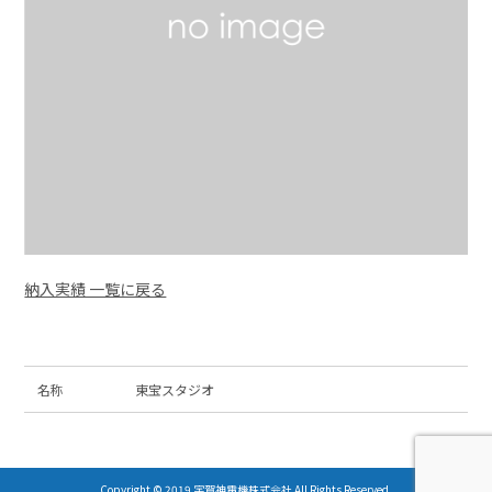
納入実績 一覧に戻る
名称
東宝スタジオ
Copyright © 2019 宇賀神電機株式会社 All Rights Reserved.