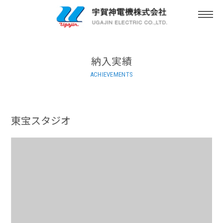
togg
navi
納入実績
ACHIEVEMENTS
東宝スタジオ