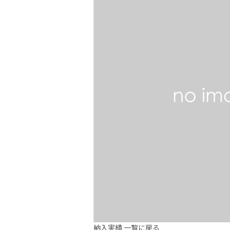
納入実績 一覧に戻る