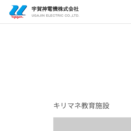
キリマネ教育施設