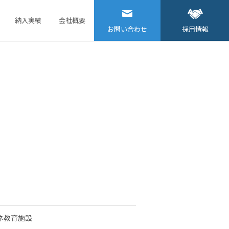
納入実績
会社概要
お問い合わせ
採用情報
ネ教育施設