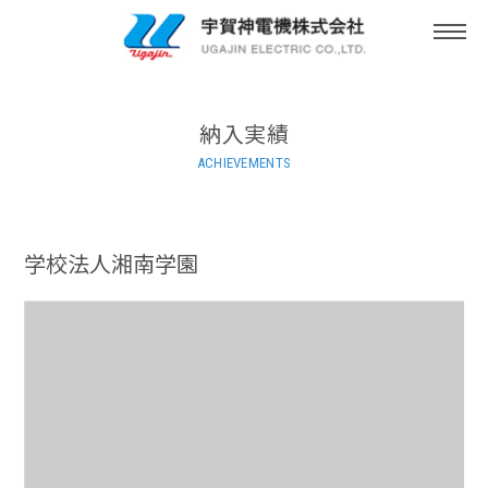
togg
navi
納入実績
ACHIEVEMENTS
学校法人湘南学園