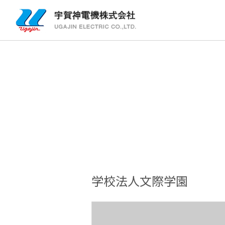
学校法人文際学園