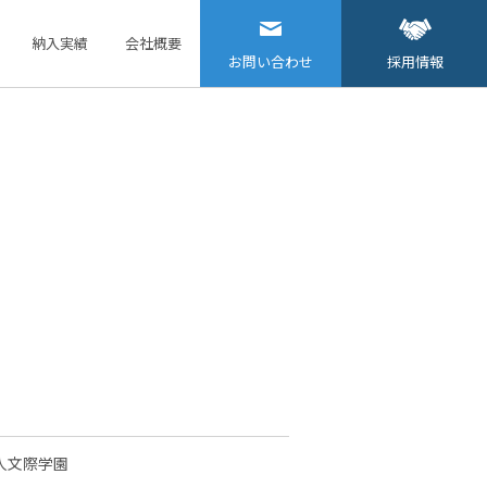
納入実績
会社概要
お問い合わせ
採用情報
人文際学園