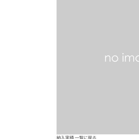
納入実績 一覧に戻る