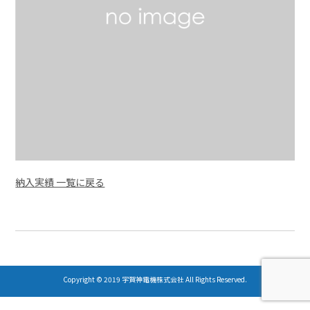
納入実績 一覧に戻る
Copyright © 2019 宇賀神電機株式会社 All Rights Reserved.