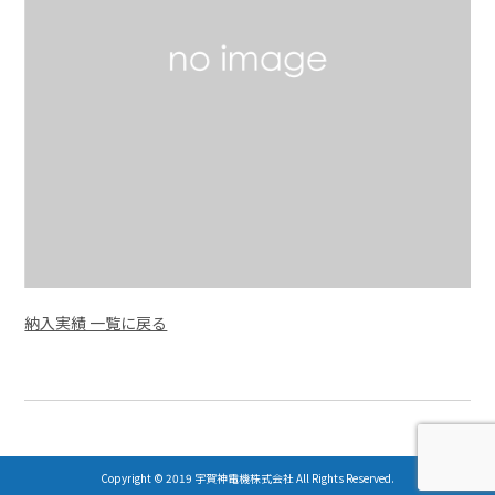
納入実績 一覧に戻る
Copyright © 2019 宇賀神電機株式会社 All Rights Reserved.