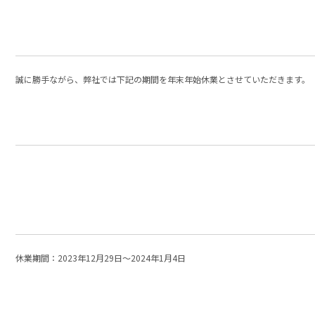
誠に勝手ながら、弊社では下記の期間を年末年始休業とさせていただきます。
休業期間：2023年12月29日～2024年1月4日