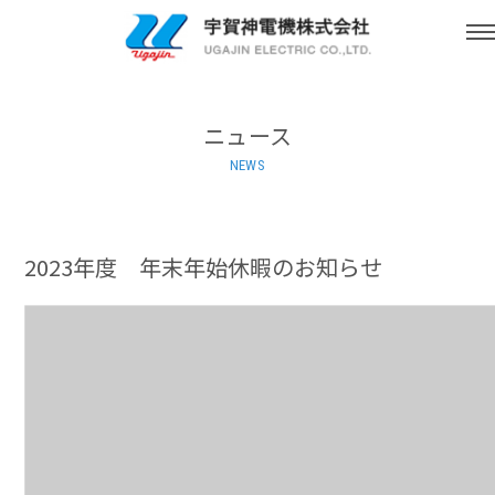
ニュース
NEWS
2023年度 年末年始休暇のお知らせ