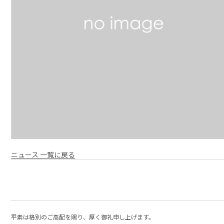
ニュース 一覧に戻る
平素は格別のご高配を賜り、厚く御礼申し上げます。