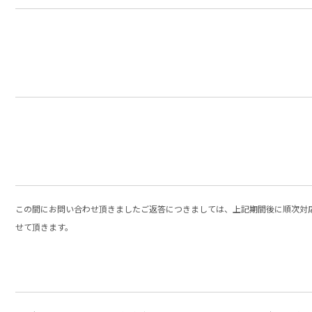
この間にお問い合わせ頂きましたご返答につきましては、上記期間後に順次対
せて頂きます。